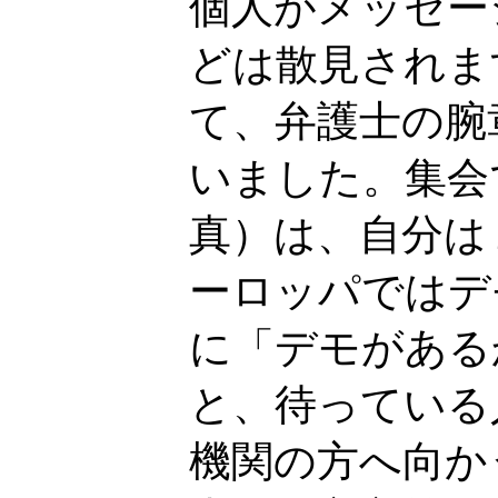
個人がメッセー
どは散見されま
て、弁護士の腕
いました。集会
真）は、自分は
ーロッパではデ
に「デモがある
と、待っている
機関の方へ向か