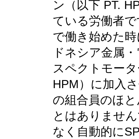
ン（以下 PT. 
ている労働者で
で働き始めた時
ドネシア金属・
スペクトモーター支
HPM）に加入さ
の組合員のほと
とはありません
なく自動的にSPS