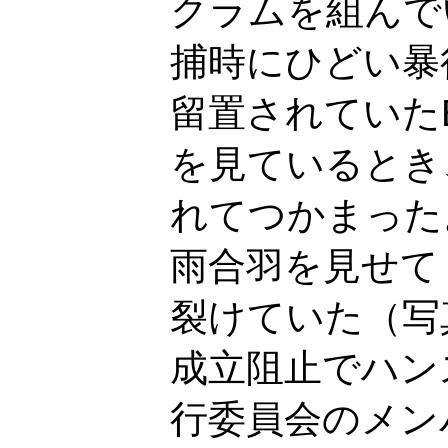
クラムを組んで
捕時にひどい暴
留置されていた
を見ているとき
れてつかまった
雨合羽を見せて
裂けていた（写
成立阻止でハン
行委員会のメン