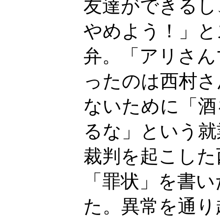
友達ができるし
やめよう！」と
弁。「アリさん
ったのは西村さ
ないために「酒
るな」という就
裁判を起こした
「罪状」を書い
た。異常を通り