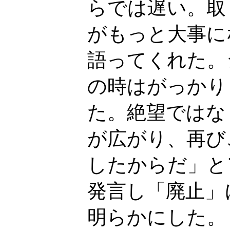
らでは遅い。取
がもっと大事に
語ってくれた。
の時はがっかり
た。絶望ではな
が広がり、再び
したからだ」と
発言し「廃止」
明らかにした。