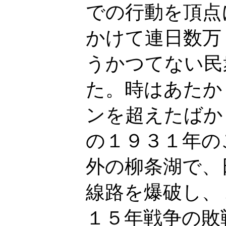
での行動を頂点
かけて連日数万
うかつてない民
た。時はあたか
ンを超えたばか
の１９３１年の
外の柳条湖で、
線路を爆破し、
１５年戦争の敗