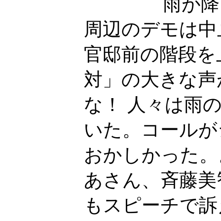
雨が降
周辺のデモは中
官邸前の階段を
対」の大きな声
な！ 人々は雨
いた。コールが
おかしかった。
あさん、斉藤美
もスピーチで訴