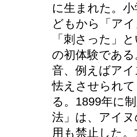
に生まれた。小
どもから「アイ
「刺さった」と
の初体験である
音、例えばアイ
怯えさせられて
る。1899年
法」は、アイヌ
用も禁止した。