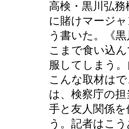
高検・黒川弘務
に賭けマージャ
う書いた。《黒
こまで食い込ん
服してしまう。
こんな取材はで
は、検察庁の担
手と友人関係を
う。記者はこう