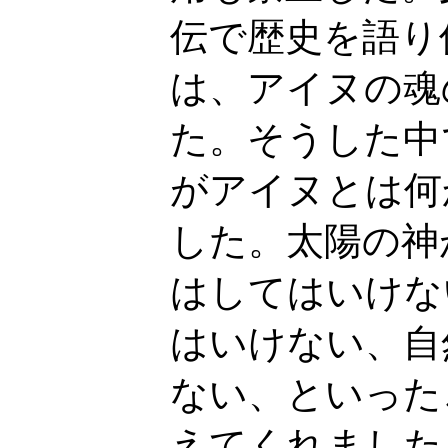
伝で歴史を語り
は、アイヌの魂
た。そうした中
がアイヌとは何
した。太陽の神
はしてはいけな
はいけない、自
ない、といった
えてくれました