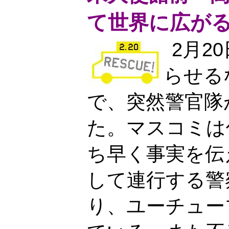
て世界に広が
2月2
らせる
で、突然警官隊
た。マスコミは
ち早く事実を伝
して連行する警
り、ユーチュー