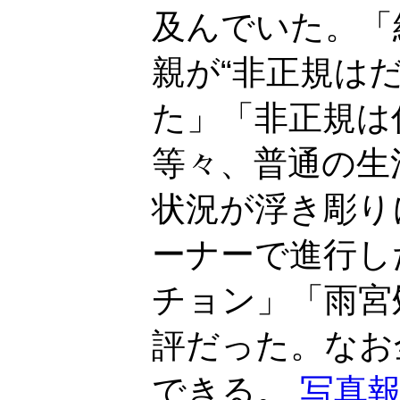
及んでいた。「
親が“非正規は
た」「非正規は
等々、普通の生
状況が浮き彫り
ーナーで進行し
チョン」「雨宮
評だった。なお
できる。
写真