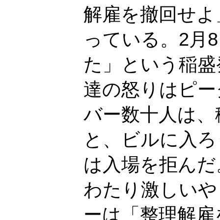
解雇を撤回せよ
っている。2月
た」という稲盛
達の怒りはピー
バー数十人は、
と、ビルに入ろ
は入場を拒んだ
わたり激しいや
ーは「整理解雇