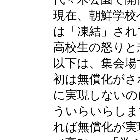
現在、朝鮮学校
は「凍結」され
高校生の怒りと
以下は、集会場
初は無償化がさ
に実現しないの
ういらいらしま
れば無償化が実