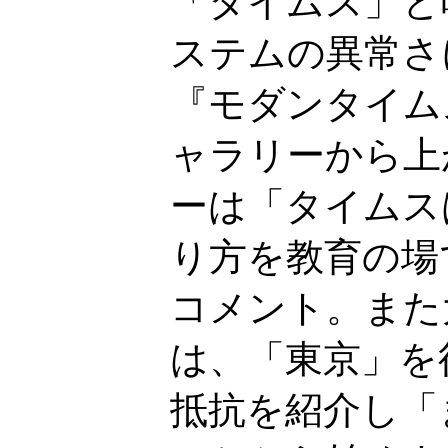
「タイムス」と
ステムの異常さ
『モダンタイム
ャラリーから上
ーは「タイムス
り方を教育の場
コメント。また
は、「東京」を
抵抗を紹介し「