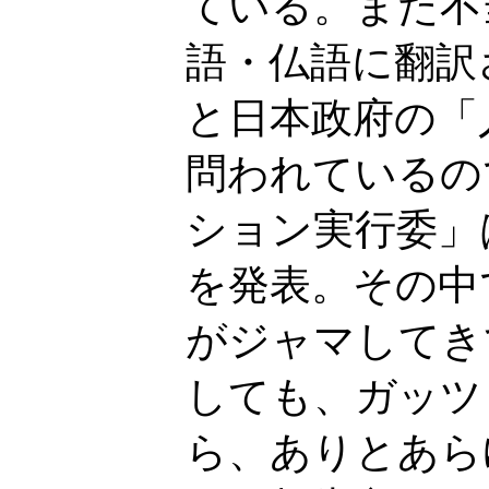
ている。また不
語・仏語に翻訳
と日本政府の「
問われているの
ション実行委」
を発表。その中
がジャマしてき
しても、ガッツ
ら、ありとあら