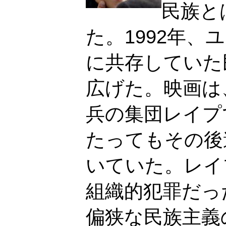
民族と
た。1992年
に共存していた
広げた。映画は
兵の集団レイプ
たってもその後
いていた。レイ
組織的犯罪だっ
偏狭な民族主義