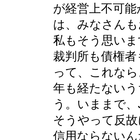
が経営上不可能
は、みなさんも
私もそう思いま
裁判所も債権者
って、これなら
年も経たないう
う。いままで、
そうやって反故
信用ならないん