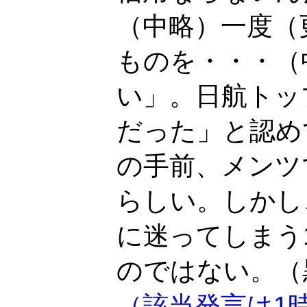
（中略）一度（
ものを・・・（
い」。日航トッ
だった」と認め
の手前、メンツ
らしい。しかし
に迷ってしまう
のではない。（
（該当発言は1