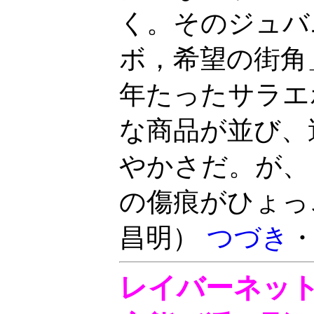
く。そのジュバ
ボ，希望の街角
年たったサラエ
な商品が並び、
やかさだ。が、
の傷痕がひょっ
昌明）
つづき
レイバーネット