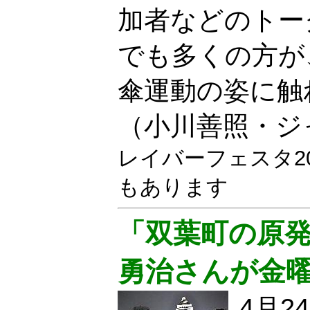
加者などのトー
でも多くの方が
傘運動の姿に触
（小川善照・ジ
レイバーフェスタ2
もあります
「双葉町の原発
勇治さんが金
4月