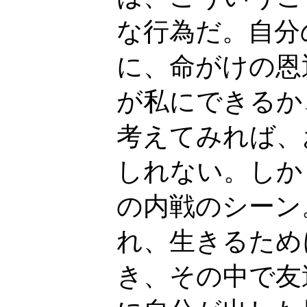
な行為だ。自分
に、命がけの恩
が私にできるか
考えてみれば、
しれない。しか
の内戦のシーン
れ、生きるため
き、その中で友