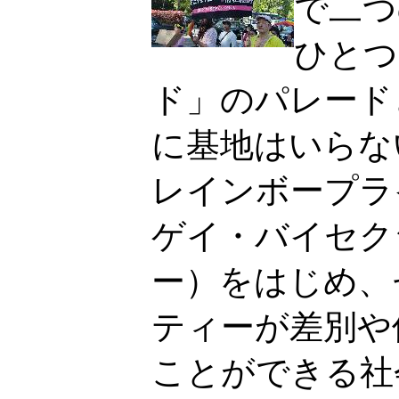
で二つ
ひとつ
ド」のパレード
に基地はいらな
レインボープラ
ゲイ・バイセク
ー）をはじめ、
ティーが差別や
ことができる社