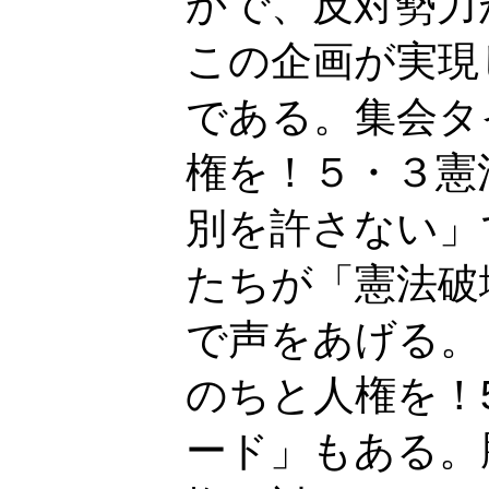
かで、反対勢力
この企画が実現
である。集会タ
権を！５・３憲
別を許さない」
たちが「憲法破
で声をあげる。
のちと人権を！
ード」もある。