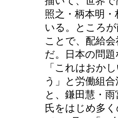
描いて、世界で
照之・柄本明・
いる。ところが
ことで、配給会
だ。日本の問題
「これはおかし
う」と労働組合
と、鎌田慧・雨
氏をはじめ多く