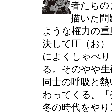
者たちの
描いた問
ような権力の重
決して圧（お）
によくしゃべり
る。そのやや生
同士の呼吸と熱
わってくる。「
冬の時代をやり