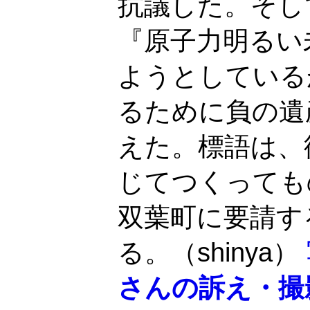
抗議した。そし
『原子力明るい
ようとしている
るために負の遺
えた。標語は、
じてつくっても
双葉町に要請す
る。（shinya）
さんの訴え・撮