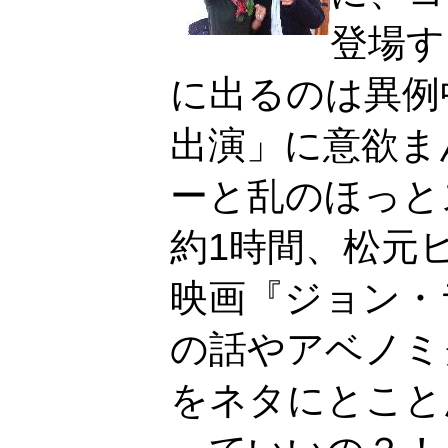
登場す
に出るのは異例
出演」に意欲ま
ーと乱のほっと
約1時間、松元
映画『ジョン・
の話やアベノミ
をネタにとこと