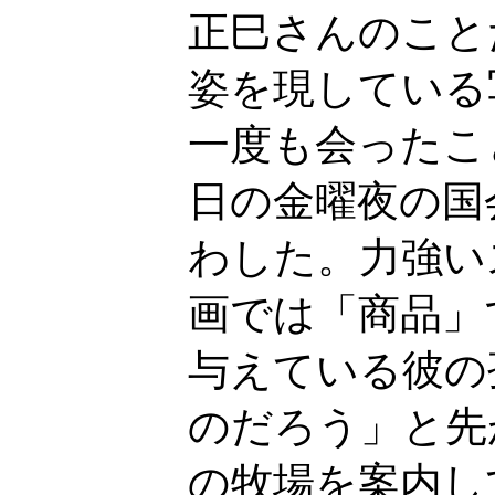
正巳さんのこと
姿を現している
一度も会ったこ
日の金曜夜の国
わした。力強い
画では「商品」
与えている彼の
のだろう」と先
の牧場を案内し