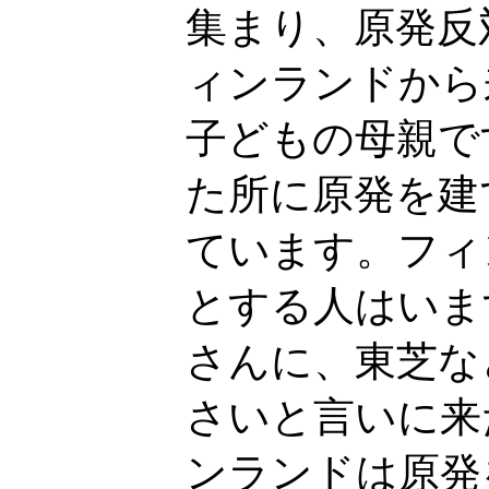
集まり、原発反
ィンランドから
子どもの母親で
た所に原発を建
ています。フィ
とする人はいま
さんに、東芝な
さいと言いに来
ンランドは原発