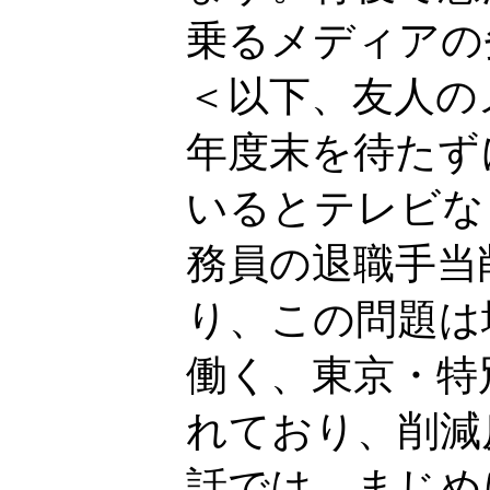
乗るメディアの
＜以下、友人の
年度末を待たず
いるとテレビな
務員の退職手当
り、この問題は
働く、東京・特
れており、削減
話では、まじめ