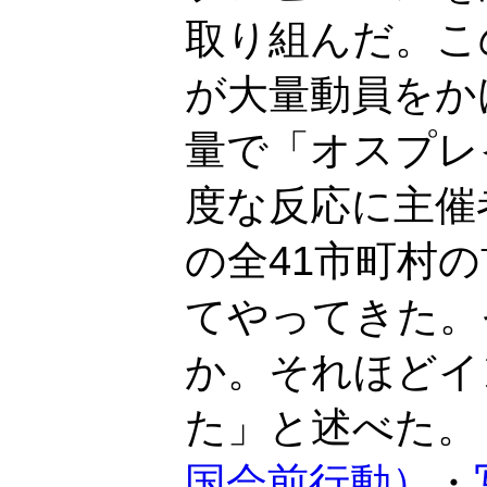
取り組んだ。こ
が大量動員をか
量で「オスプレ
度な反応に主催
の全41市町村の
てやってきた。
か。それほどイ
た」と述べた。
国会前行動）
・