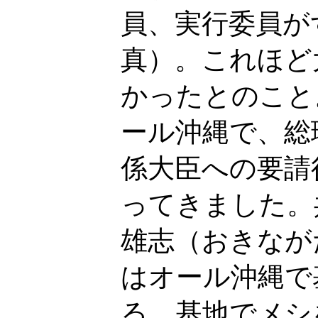
員、実行委員が
真）。これほど
かったとのこと
ール沖縄で、総
係大臣への要請
ってきました。
雄志（おきなが
はオール沖縄で
る。基地でメシ