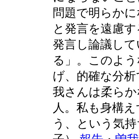
問題で明らかに
と発言を遠慮す
発言し論議して
る」。このよう
げ、的確な分析
我さんは柔らか
人。私も身構え
う、という気持