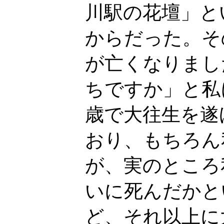
川駅の花壇」と
からだった。そ
が亡くなりまし
ちですか」と私
歳で大往生を遂
おり、もちろん
が、実のところ
いに死んだかと
ど、それ以上に