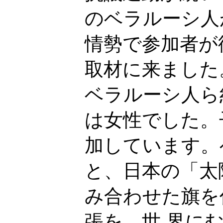
のベラルーシ人
情勢で参加者が
取材に来ました
ベラルーシ人ら
は女性でした。
加しています。
と、日本の「太
み合わせた旗を
張を、世 界に