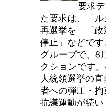
要求デ
た要求は、「ル
再選挙を」「政
停止」などです
グループで、8
クションです。
大統領選挙の直
者への弾圧・拘
抗議運動が続い