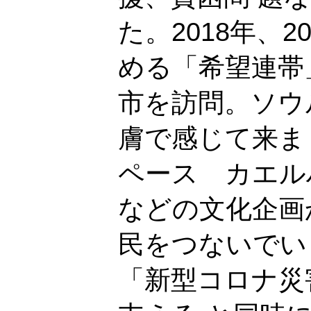
た。2018年、
める「希望連帯
市を訪問。ソウ
膚で感じて来ま
ペース カエル
などの文化企画
民をつないでい
「新型コロナ災