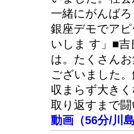
一緒にがんばろ
銀座デモでアピ
いしま す」■
は。たくさんお
ございました。
収まらず大きく
取り返すまで闘
動画（56分/川