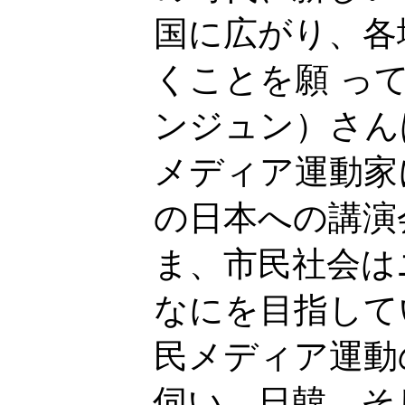
国に広がり、各
くことを願 っ
ンジュン）さんは
メディア運動家
の日本への講演
ま、市民社会は
なにを目指して
民メディア運動
伺い、日韓、そ