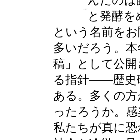
と発酵を
という名前をお
多いだろう。本
稿」として公開
る指針——歴史
ある。多くの方
ったろうか。感
私たちが真に恐