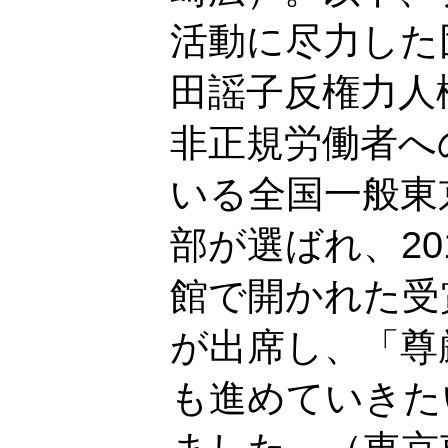
活動に尽力した
田謡子反権力人
非正規労働者へ
いる全国一般東
部が選ばれ、20
館で開かれた受
が出席し、「尊
も進めていきた