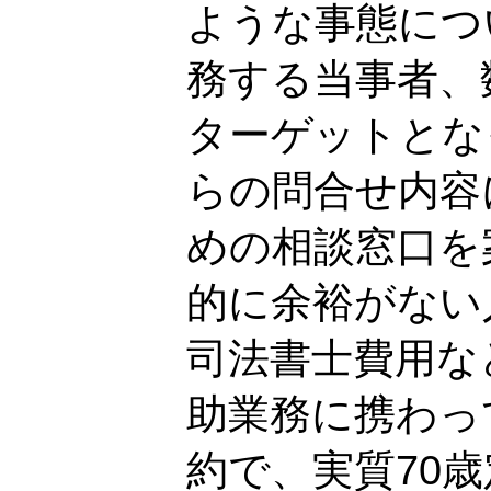
ような事態につ
務する当事者、
ターゲットとな
らの問合せ内容
めの相談窓口を
的に余裕がない
司法書士費用な
助業務に携わっ
約で、実質70