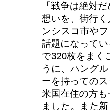
「戦争は絶対だ
想いを、街行く
ンシスコ市やフ
話題になってい
で320枚をま
うに、ハングル
ーを持ってのス
米国在住の方も
ました。また新