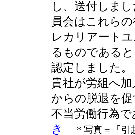
し、送付しまし
員会はこれらの
レカリアートユ
るものであると
認定しました。
貴社が労組へ加
からの脱退を促
不当労働行為で
き
＊写真＝「引