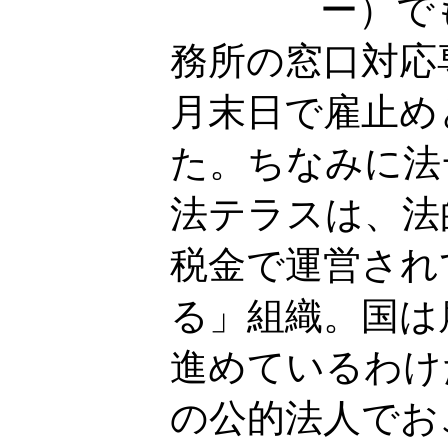
ー）で
務所の窓口対応
月末日で雇止め
た。ちなみに法
法テラスは、法
税金で運営され
る」組織。国は
進めているわけ
の公的法人でお