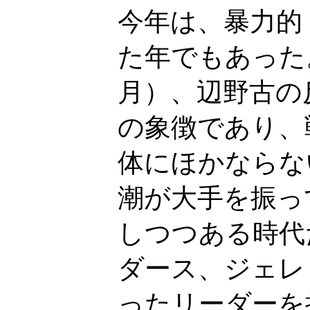
今年は、暴力的
た年でもあった
月）、辺野古の
の象徴であり、
体にほかならな
潮が大手を振っ
しつつある時代
ダース、ジェレ
ったリーダーを