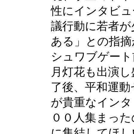
性にインタビュ
議行動に若者が
ある」との指摘
シュワブゲート
月灯花も出演し
了後、平和運動
が貴重なインタ
００人集まった
に集結してほし