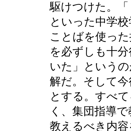
駆けつけた。「
といった中学校
ことばを使った
を必ずしも十分
いた」というの
解だ。そして今
とする。すべて
く、集団指導で
教えるべき内容