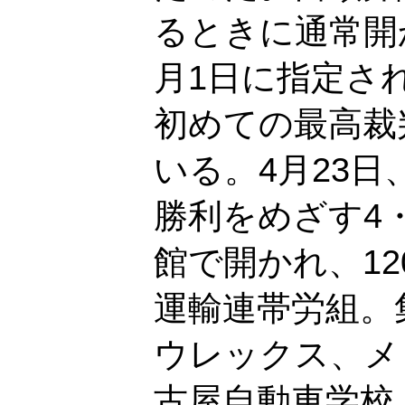
るときに通常開
月1日に指定さ
初めての最高裁
いる。4月23日
勝利をめざす4
館で開かれ、1
運輸連帯労組。
ウレックス、メ
古屋自動車学校