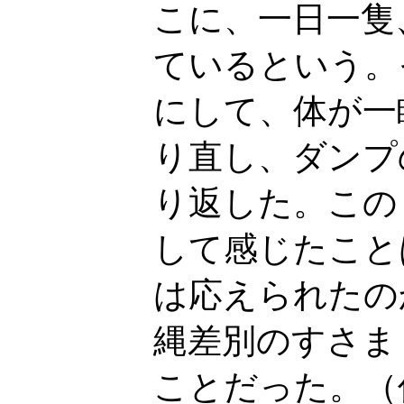
こに、一日一隻
ているという。
にして、体が一
り直し、ダンプ
り返した。この
して感じたこと
は応えられたの
縄差別のすさま
ことだった。（