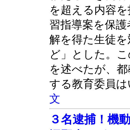
を超える内容を
習指導案を保護
解を得た生徒を
ど」とした。こ
を述べたが、都
する教育委員は
文
３名逮捕！機動