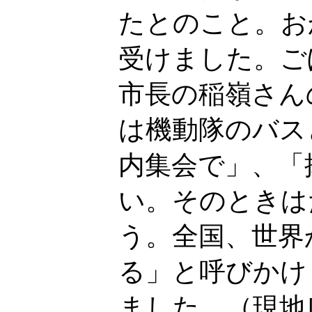
たとのこと。お
受けました。ご
市長の稲嶺さん
は機動隊のバス
内集会で」、「
い。そのときは
う。全国、世界
る」と呼びかけ
ました。（現地