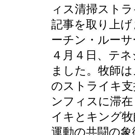
ィス清掃ストラ
記事を取り上げ
ーチン・ルーサ
４月４日、テネ
ました。牧師は
のストライキ支
ンフィスに滞在
イキとキング牧
運動の共闘の象