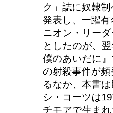
ク」誌に奴隷制
発表し、一躍有
ニオン・リーダ
としたのが、翌
僕のあいだに』
の射殺事件が頻
るなか、本書は
シ・コーツは1
チモアで生まれ