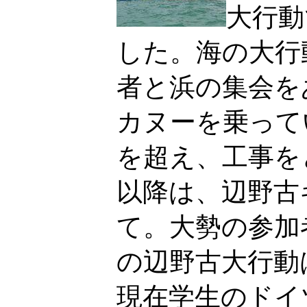
大行動
した。海の大行
者と浜の集会を
カヌーを乗って
を超え、工事を
以降は、辺野古
て。大勢の参加
の辺野古大行動
現在学生のドイ