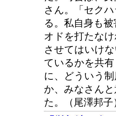
さん。「セクハ
る。私自身も被
オドを打たなけ
させてはいけな
ているかを共有
に、どういう制
か、みなさんと
た。（尾澤邦子