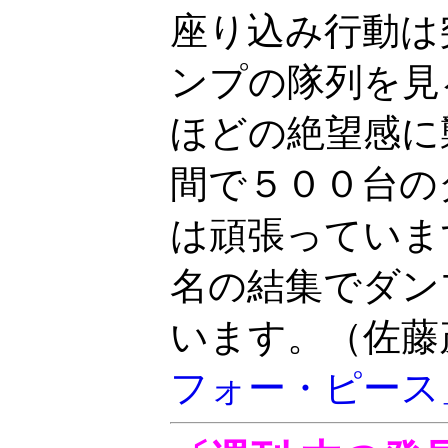
座り込み行動は
ンプの隊列を見
ほどの絶望感に
間で５００台の
は頑張っていま
名の結集でダン
います。（佐藤
フォー・ピース