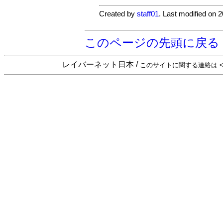
Created by
staff01
. Last modified on 
このページの先頭に戻る
レイバーネット日本 /
このサイトに関する連絡は <sta