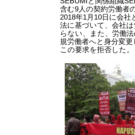
SEBUMIと関係組織
含む9人の契約労働者
2018年1月10日に
法に基づいて、会社は
らない、また、労働法
規労働者へと身分変更
この要求を拒否した。