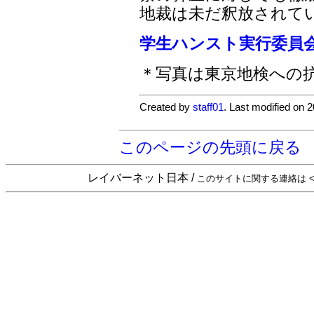
地裁は未だ釈放されて
学生ハンスト実行委員
＊写真は東京地検への
Created by
staff01
. Last modified on 
このページの先頭に戻る
レイバーネット日本 /
このサイトに関する連絡は <sta