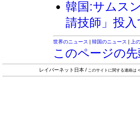
韓国:サムス
請技師」投入
世界のニュース
|
韓国のニュース
|
上
このページの先
レイバーネット日本 /
このサイトに関する連絡は <sta