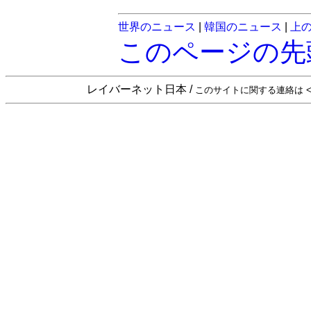
世界のニュース
|
韓国のニュース
|
上
このページの先
レイバーネット日本 /
このサイトに関する連絡は <sta