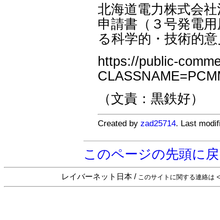
北海道電力株式会社
申請書（３号発電用
る科学的・技術的意
https://public-comme
CLASSNAME=PCMM
（文責：黒鉄好）
Created by
zad25714
. Last modi
このページの先頭に戻
レイバーネット日本 /
このサイトに関する連絡は <sta