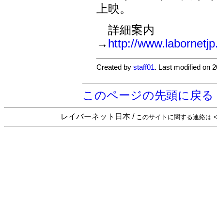
上映。
詳細案内
→
http://www.labornet
Created by
staff01
. Last modified on 
このページの先頭に戻る
レイバーネット日本 /
このサイトに関する連絡は <sta