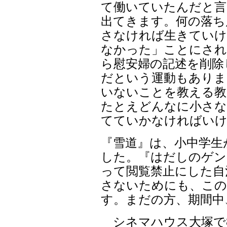
て働いていたんだと言
出てきます。何の落ち
さなければ生きていけ
なかった」ことにされ
ら慰安婦の記述を削除
だという運動もありま
いないことを教える教
たとえどんなに小さな
てていかなければい
『雪道』は、小中学生
した。『はだしのゲン
って閲覧禁止にした自
さないためにも、この
す。まだの方、期間中
シネマハウス大塚で8月