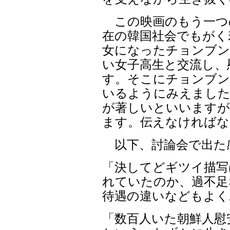
この映画のもう一つ
在の韓国社会でもがく
女になったチョンブン
い女子高生と交流し、
す。そこにチョンブン
いるようにみえました
が著しいといいますが
ます。伝えなければな
以下、討論会で出た
「決してどギツイ描写
れていたのか、過不足
待遇の違いなどもよく
「数百人いた朝鮮人慰