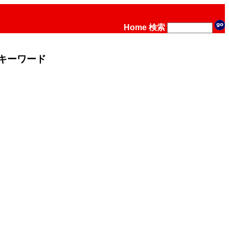
Home
検索
キーワード