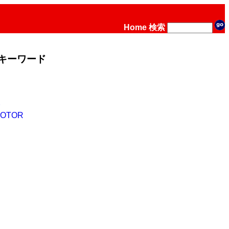
Home
検索
キーワード
MOTOR