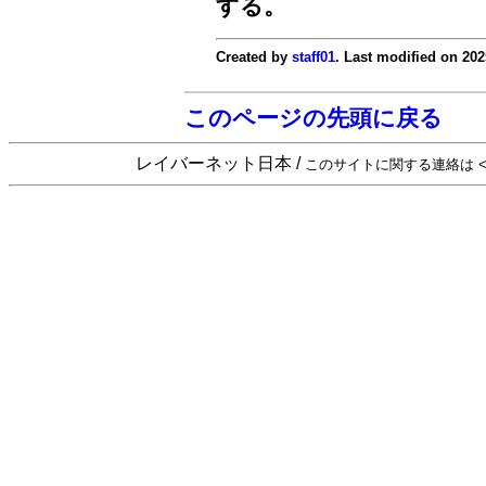
する。
Created by
staff01
. Last modified on 202
このページの先頭に戻る
レイバーネット日本 /
このサイトに関する連絡は <sta