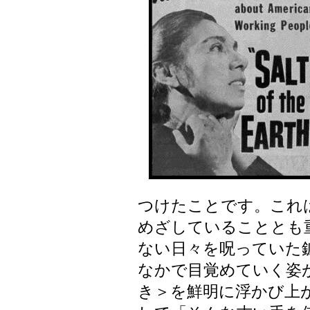
つけたことです。これ
めざしていることとも
ない日々を呪っていた
なかで目覚めていく姿
き＞を鮮明に浮かび上