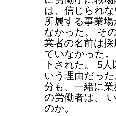
は、信じられな
所属する事業場
なかった。 そ
業者の名前は採
ていなかった。
下された。 5
いう理由だった
分も、一緒に業
の労働者は、 
のか。