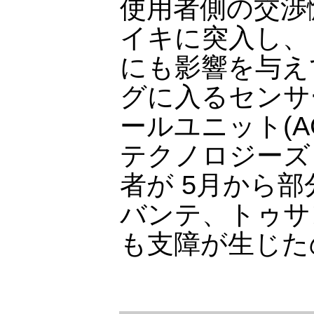
使用者側の交渉
イキに突入し、
にも影響を与え
グに入るセンサ
ールユニット(A
テクノロジーズ
者が 5月から
バンテ、トゥサ
も支障が生じた