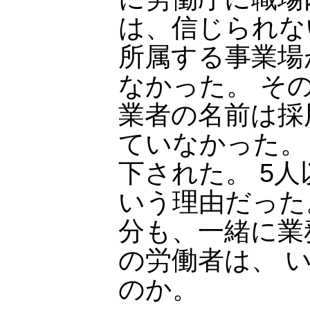
は、信じられな
所属する事業場
なかった。 そ
業者の名前は採
ていなかった。
下された。 5
いう理由だった
分も、一緒に業
の労働者は、 
のか。