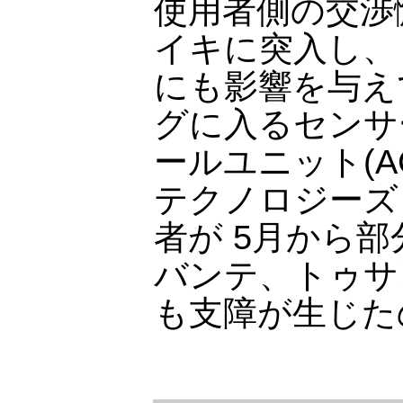
使用者側の交渉
イキに突入し、
にも影響を与え
グに入るセンサ
ールユニット(A
テクノロジーズ
者が 5月から
バンテ、トゥサ
も支障が生じた