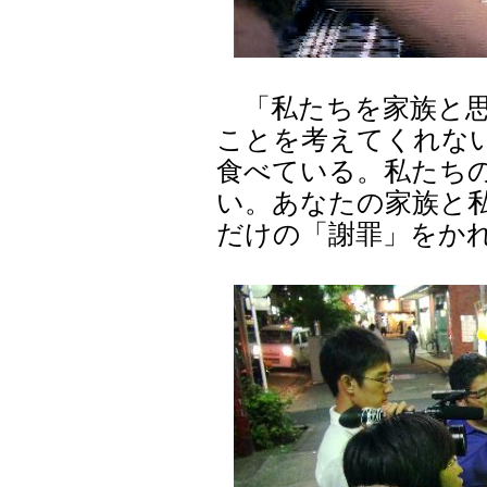
「私たちを家族と思
ことを考えてくれな
食べている。私たち
い。あなたの家族と
だけの「謝罪」をか