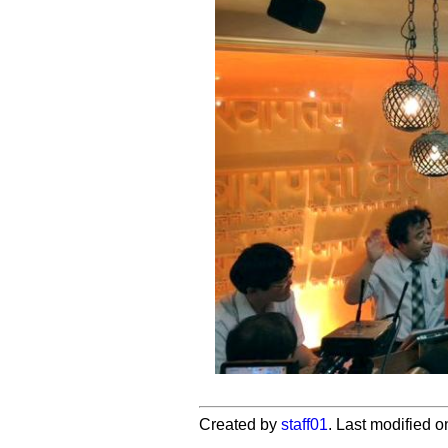
Created by
staff01
. Last modified 