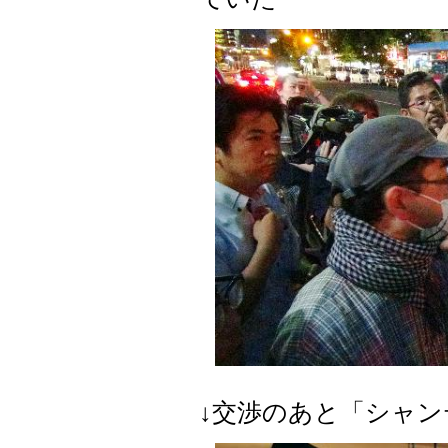
↓交渉のあと「シャ