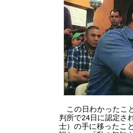
この日わかったこと
判所で24日に認定さ
士）の手に移ったこ