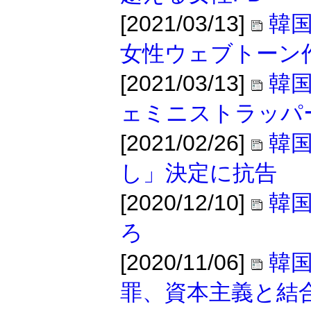
[2021/03/13]
韓
女性ウェブトーン
[2021/03/13]
韓
ェミニストラッパ
[2021/02/26]
韓国
し」決定に抗告
[2020/12/10]
韓
ろ
[2020/11/06]
韓
罪、資本主義と結