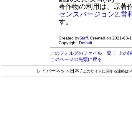
著作物の利用は、原著
センスバージョン2:営
す。
Created by
Staff
. Created on 2021-03-1
Copyright:
Default
このフォルダのファイル一覧
｜
上の
このページの先頭に戻る
レイバーネット日本 /
このサイトに関する連絡は <sta