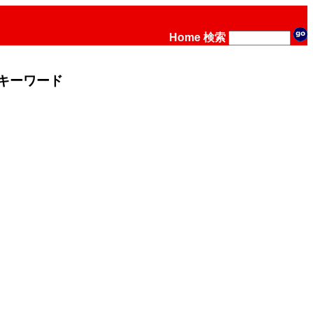
Home
検索
キーワード