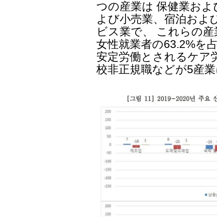
つの産業は 保健業お
よび小売業、宿泊およ
ビス業で、 これらの
女性就業者の63.2%
安定労働とされるケア
校非正規職などが5産