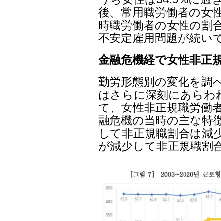
後、常用職労働者の女
時職労働者の女性の割
不安定雇用問題が続い
金融危機経で女性非正
勤労形態別の変化を調
はさらに深刻にあらわれ
て、女性非正規職労働者
融危機の当時の主な特徴
して非正規職割合は減
が減少して非正規職割