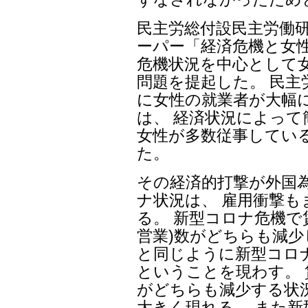
民主労総付設民主労働研
ーパー「経済危機と女性
危機状況を中心として
問題を提起した。 民主
に女性の就業者が大幅
は、 経済状況によっ
女性が多数従事してい
た。
その経済的打撃が外国
ナ状況は、 雇用衝撃
る。 新型コロナ危機で
営業)数がどちらも減少
と同じように新型コロ
ということを現わす。
がどちらも減少する状
大きく現れる。 また