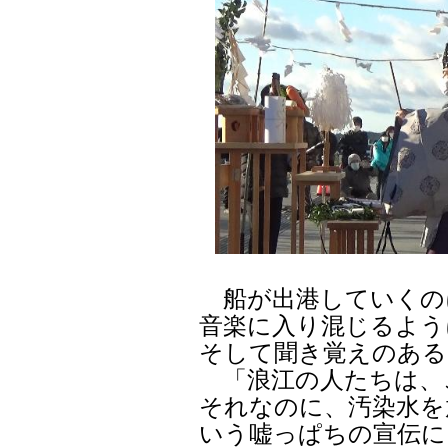
船が出港していくの
音楽に入り混じるよう
そして聞き覚えのある
「浪江の人たちは、
それなのに、汚染水を
いう嘘っぱちの宣伝に