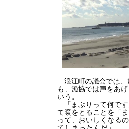
浪江町の議会では、
も、漁協では声をあげ
いう。
「まぶりって何です
て暖をとることを「ま
って、おいしくなるの
てしまったんだ」