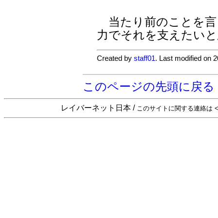
当たり前のことを言
力でそれを支えたいと
Created by
staff01
. Last modified on 
このページの先頭に戻る
レイバーネット日本 /
このサイトに関する連絡は <sta