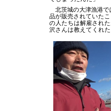
北茨城の大津漁港では
品が販売されていたこ
の人たちは解雇された
沢さんは教えてくれた