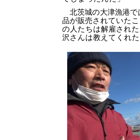
北茨城の大津漁港では
品が販売されていたこ
の人たちは解雇された
沢さんは教えてくれた