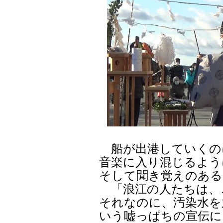
船が出港していくの
音楽に入り混じるよう
そして聞き覚えのある
「浪江の人たちは、
それなのに、汚染水を
いう嘘っぱちの宣伝に