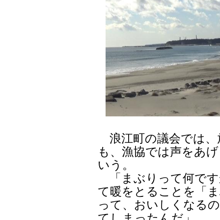
浪江町の議会では、
も、漁協では声をあげ
いう。
「まぶりって何です
て暖をとることを「ま
って、おいしくなるの
てしまったんだ」