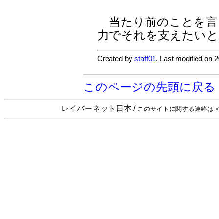
当たり前のことを言
力でそれを支えたいと
Created by
staff01
. Last modified on 
このページの先頭に戻る
レイバーネット日本 /
このサイトに関する連絡は <sta