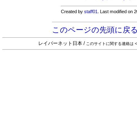
Created by
staff01
. Last modified on 
このページの先頭に戻
レイバーネット日本 /
このサイトに関する連絡は <sta