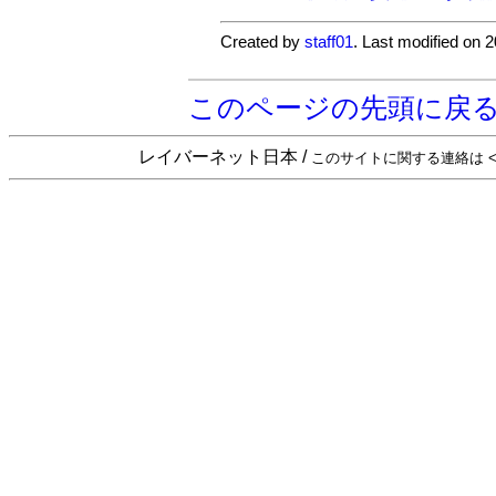
Created by
staff01
. Last modified on 
このページの先頭に戻
レイバーネット日本 /
このサイトに関する連絡は <sta