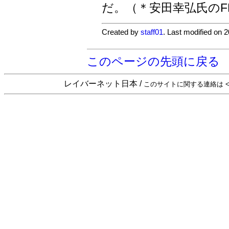
だ。（＊安田幸弘氏の
Created by
staff01
. Last modified on 
このページの先頭に戻る
レイバーネット日本 /
このサイトに関する連絡は <sta