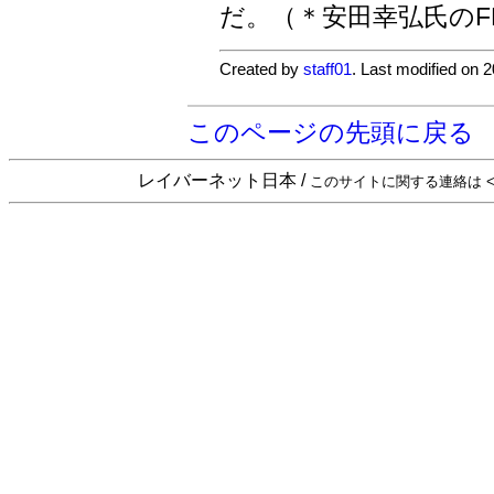
だ。（＊安田幸弘氏の
Created by
staff01
. Last modified on 
このページの先頭に戻る
レイバーネット日本 /
このサイトに関する連絡は <sta