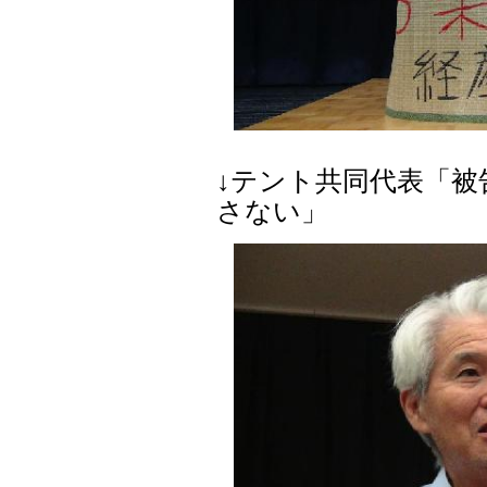
↓テント共同代表「
さない」