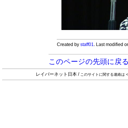
Created by
staff01
. Last modified 
このページの先頭に戻
レイバーネット日本 /
このサイトに関する連絡は <sta