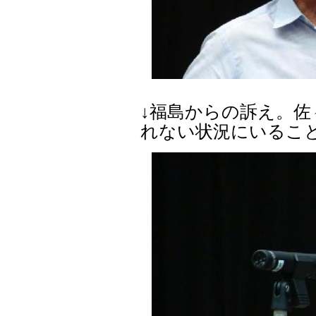
↓福島からの訴え。佐
れない状況にいるこ