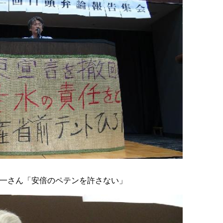
太一さん「安倍のペテンを許さない」