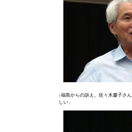
↓福島からの訴え。佐々木慶子さん
しい」