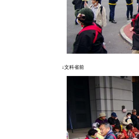
↓文科省前