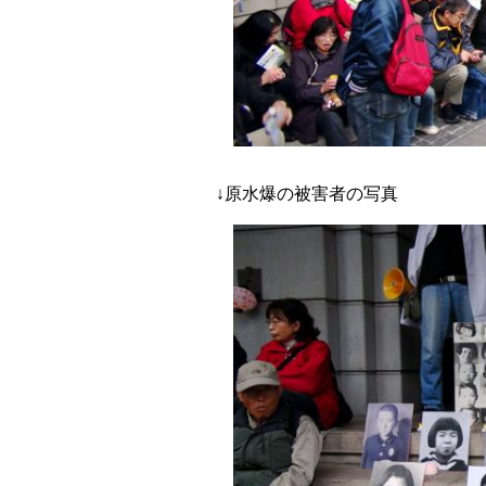
↓原水爆の被害者の写真