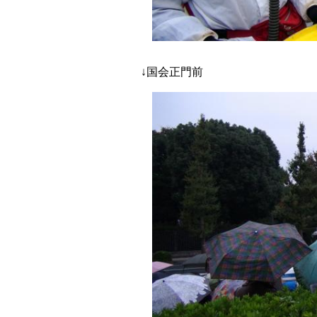
↓国会正門前