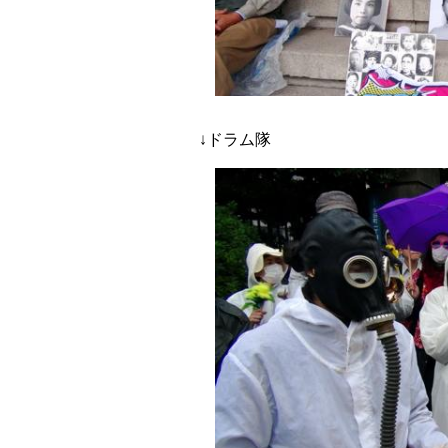
↓ドラム隊