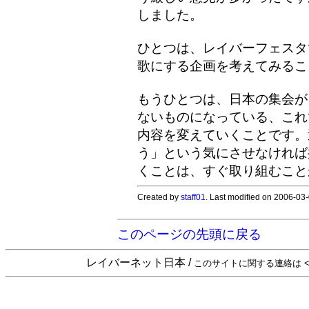
しました。
ひとつは、レイバーフェスタ
歌にする企画を考えてみるこ
もうひとつは、日本の集会が
ないものになっている、これ
内容を変えていくことです。
う」という気にさせなければ
くことは、すぐ取り組むこと
Created by
staff01
. Last modified on 2006-03
このページの先頭に戻る
レイバーネット日本 /
このサイトに関する連絡は <sta