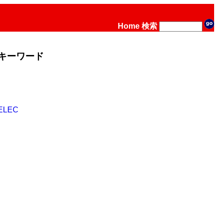
Home
検索
キーワード
ELEC