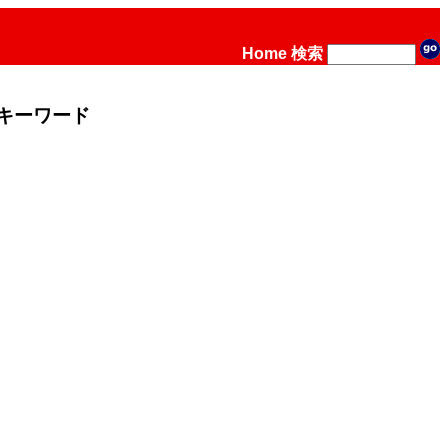
Home
検索
キーワード