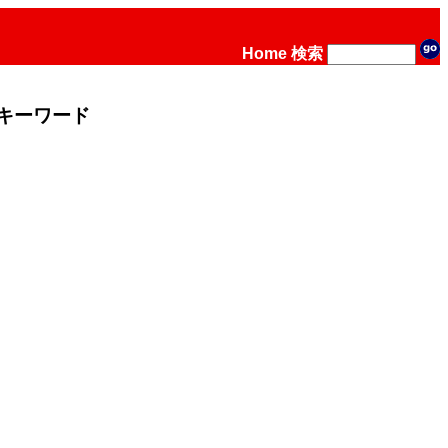
Home
検索
キーワード