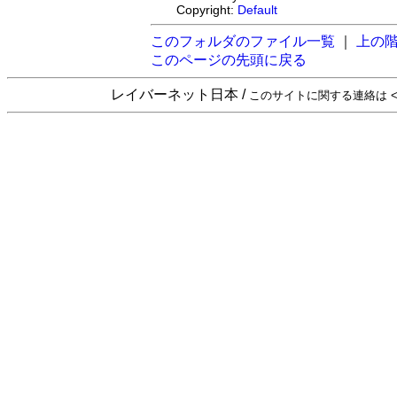
Copyright:
Default
このフォルダのファイル一覧
｜
上の
このページの先頭に戻る
レイバーネット日本 /
このサイトに関する連絡は <sta