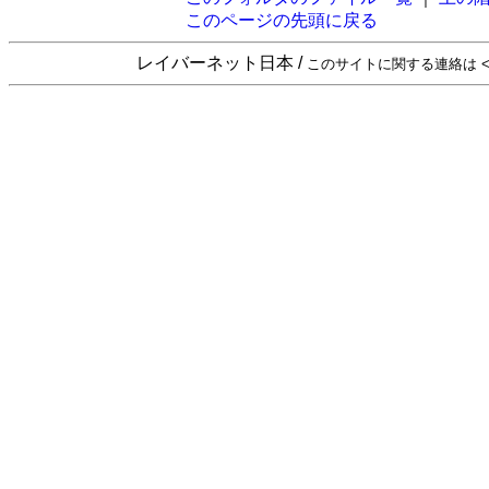
このページの先頭に戻る
レイバーネット日本 /
このサイトに関する連絡は <sta