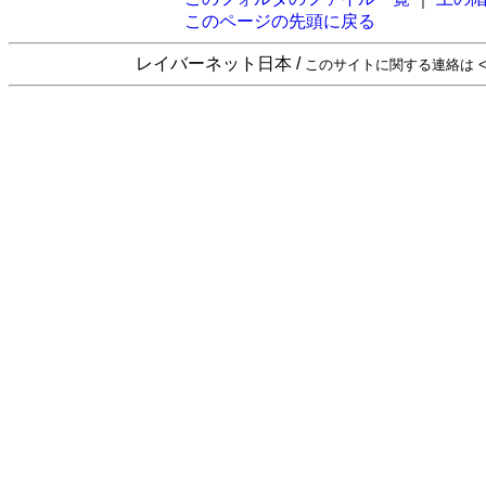
このページの先頭に戻る
レイバーネット日本 /
このサイトに関する連絡は <sta