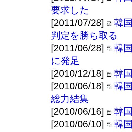
要求した
[2011/07/28]
韓
判定を勝ち取る
[2011/06/28]
韓国
に発足
[2010/12/18]
韓
[2010/06/18]
韓国
総力結集
[2010/06/16]
韓国
[2010/06/10]
韓