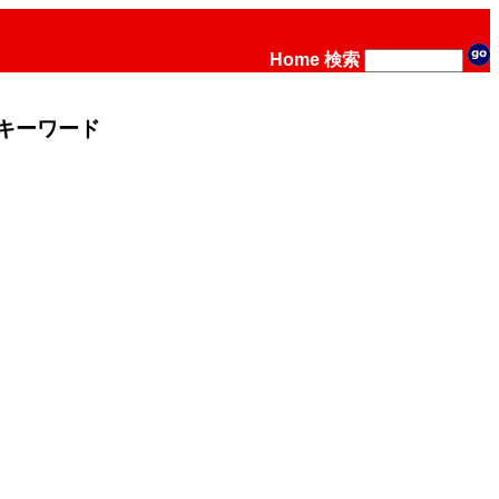
Home
検索
キーワード