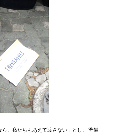
なら、私たちもあえて渡さない」とし、 準備