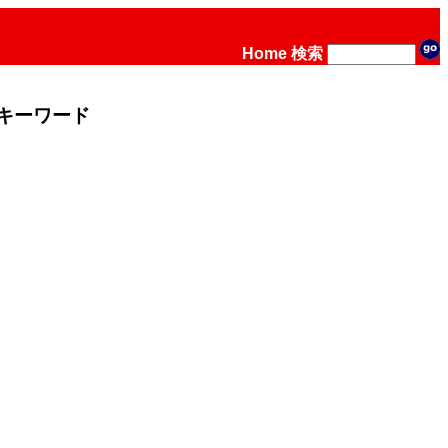
Home
検索
キーワード