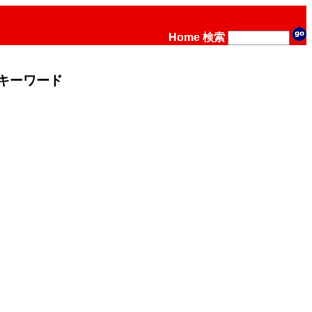
Home
検索
キーワード