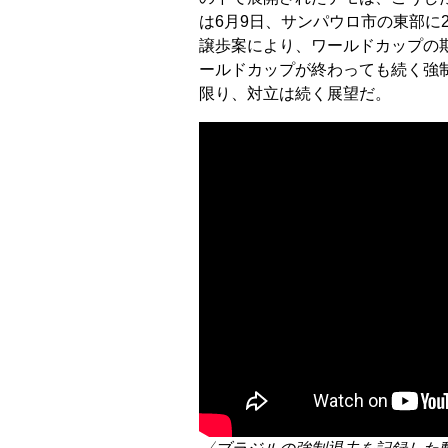
は6月9日、サンパウロ市の東部に
譲歩案により、ワールドカップの
ールドカップが終わっても続く強
限り、対立は続く展望だ。