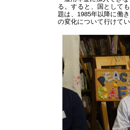
る。すると、国としても
題は、1985年以降に
の変化について行けて