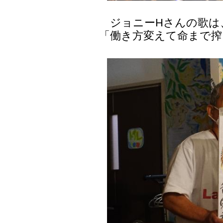
ジョニーHさんの歌は
「働き方変えて命まで搾