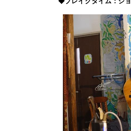
◆ブレイクタイム：ジョ