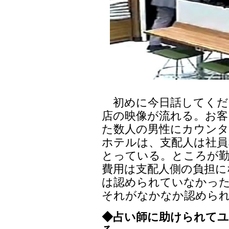
初めに今日話してくだ
店の映像が流れる。お客
た数人の男性にカウンタ
ホテルは、支配人は社員
とっている。ところが
費用は支配人側の負担に
は認められていなかっ
それがなかなか認めら
◆占い師に助けられて