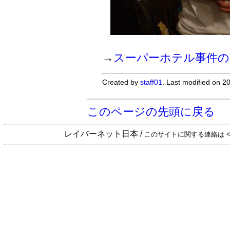
→
スーパーホテル事件の
Created by
staff01
. Last modified on 
このページの先頭に戻る
レイバーネット日本 /
このサイトに関する連絡は <sta