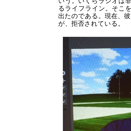
いう。いくらラジオは
るライフライン。そこ
出たのである。現在、彼
が、拒否されている。