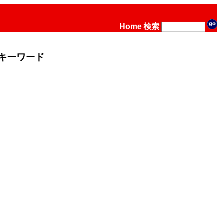
Home
検索
キーワード