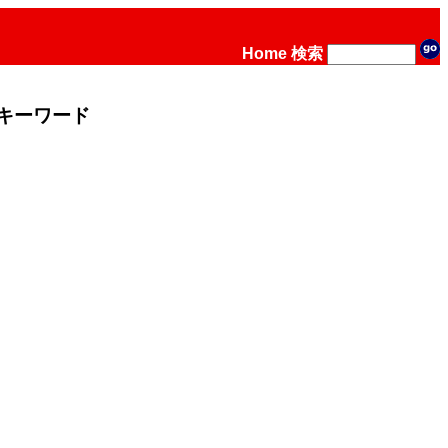
Home
検索
キーワード