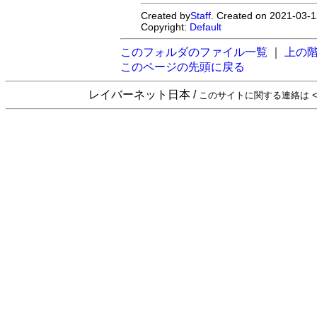
Created by
Staff
. Created on 2021-03-1
Copyright:
Default
このフォルダのファイル一覧
｜
上の
このページの先頭に戻る
レイバーネット日本 /
このサイトに関する連絡は <sta